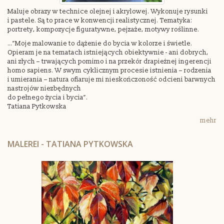
Maluje obrazy w technice olejnej i akrylowej. Wykonuje rysunki
i pastele. Są to prace w konwencji realistycznej. Tematyka:
portrety, kompozycje figuratywne, pejzaże, motywy roślinne.
…”Moje malowanie to dążenie do bycia w kolorze i świetle.
Opieram je na tematach istniejących obiektywnie - ani dobrych,
ani złych – trwających pomimo i na przekór drapieżnej ingerencji
homo sapiens. W swym cyklicznym procesie istnienia – rodzenia
i umierania – natura ofiaruje mi nieskończoność odcieni barwnych
nastrojów niezbędnych
do pełnego życia i bycia”.
Tatiana Pytkowska
mehr
MALEREI - TATIANA PYTKOWSKA