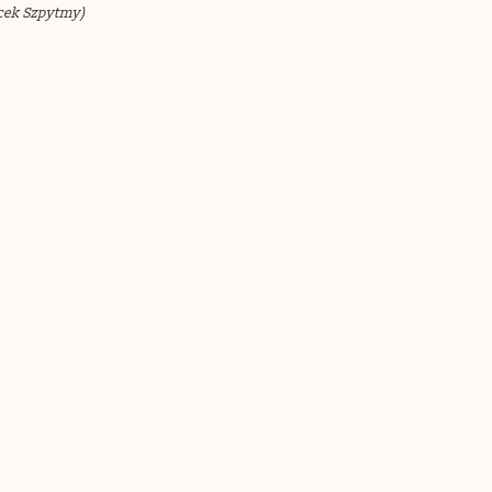
cek Szpytmy)